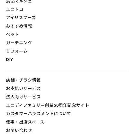
食品マルシェ
ユニトコ
アイリスフーズ
おすすめ情報
ペット
ガーデニング
リフォーム
DIY
店舗・チラシ情報
お支払いサービス
法人向けサービス
ユニディファミリー創業50周年記念サイト
カスタマーハラスメントについて
催事・出店スペース
お問い合わせ