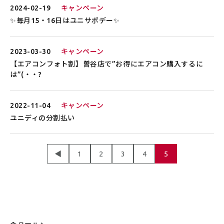
2024-02-19
キャンペーン
✨毎月15・16日はユニサポデー✨
2023-03-30
キャンペーン
【エアコンフォト割】曽谷店で”お得にエアコン購入するに
は”(・・?
2022-11-04
キャンペーン
ユニディの分割払い
◀
1
2
3
4
5