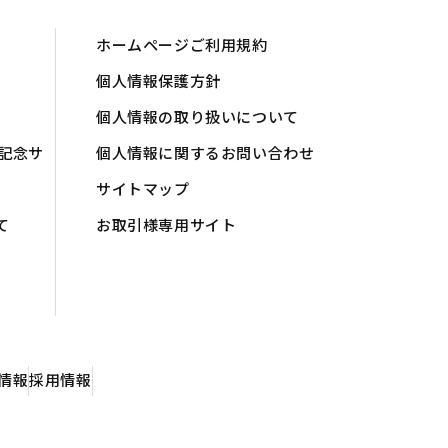
ホームページご利用規約
個人情報保護方針
個人情報の取り扱いについて
記念サ
個人情報に関するお問い合わせ
サイトマップ
て
お取引様専用サイト
情報
採用情報