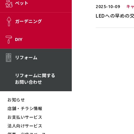
ペット
2025-10-09
キ
LEDへの早めの
ガーデニング
DIY
リフォーム
リフォームに関する
お問い合わせ
お知らせ
店舗・チラシ情報
お支払いサービス
法人向けサービス