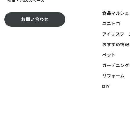
催事・出店スペース
食品マルシェ
お問い合わせ
ユニトコ
アイリスフー
おすすめ情報
ペット
ガーデニング
リフォーム
DIY