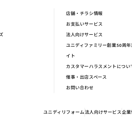
店舗・チラシ情報
お支払いサービス
ズ
法人向けサービス
ユニディファミリー創業50周年
イト
カスタマーハラスメントについ
催事・出店スペース
お問い合わせ
ユニディリフォーム
法人向けサービス
企業