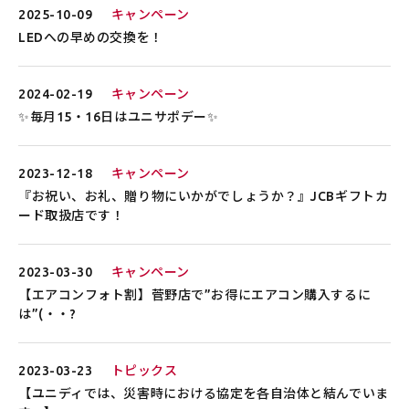
2025-10-09
キャンペーン
LEDへの早めの交換を！
2024-02-19
キャンペーン
✨毎月15・16日はユニサポデー✨
2023-12-18
キャンペーン
『お祝い、お礼、贈り物にいかがでしょうか？』JCBギフトカ
ード取扱店です！
2023-03-30
キャンペーン
【エアコンフォト割】菅野店で”お得にエアコン購入するに
は”(・・?
2023-03-23
トピックス
【ユニディでは、災害時における協定を各自治体と結んでいま