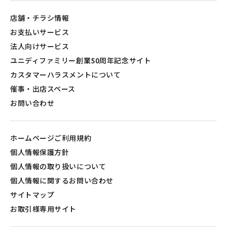
店舗・チラシ情報
お支払いサービス
法人向けサービス
ユニディファミリー創業50周年記念サイト
カスタマーハラスメントについて
催事・出店スペース
お問い合わせ
ホームページご利用規約
個人情報保護方針
個人情報の取り扱いについて
個人情報に関するお問い合わせ
サイトマップ
お取引様専用サイト