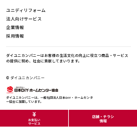
ユニディリフォーム
法人向けサービス
企業情報
採用情報
ダイユニカンパニーはお客様の生活文化の向上に役立つ商品・サービス
の提供に努め、社会に貢献してまいります。
© ダイユニカンパニー
ダイユニカンパニーは、一般社団法人日本DIY・ホームセンタ
ー協会に加盟しています。
店舗・チラシ
お支払い
情報
サービス