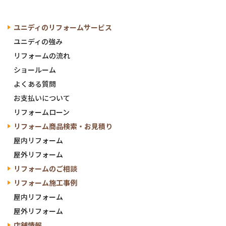
ユニディの
リフォームサービス
ユニディの
強み
リフォームの流れ
ショールーム
よくある質問
お支払いについて
リフォームローン
リフォーム商品検索・
お見積り
屋内リフォーム
屋外リフォーム
リフォームのご相談
リフォーム施工事例
屋内リフォーム
屋外リフォーム
店舗情報