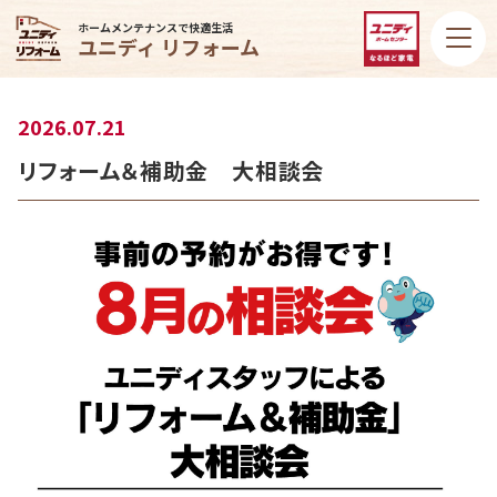
ホームメンテナンスで快適生活
ユニディ リフォーム
2026.07.21
リフォーム＆補助金 大相談会