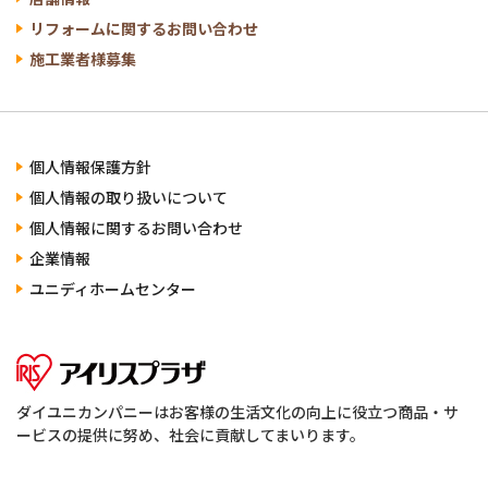
リフォームに関する
お問い合わせ
施工業者様募集
個人情報保護方針
個人情報の
取り扱いについて
個人情報に関する
お問い合わせ
企業情報
ユニディ
ホームセンター
ダイユニカンパニーはお客様の生活文化の向上に役立つ
商品・サ
ービスの提供に努め、社会に貢献してまいります。