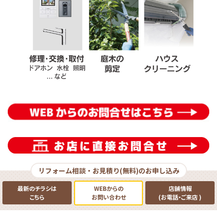
リフォーム相談・お見積り(無料)のお申し込み
最新のチラシは
WEBからの
店舗情報
こちら
お問い合わせ
(お電話
・
ご来店
)