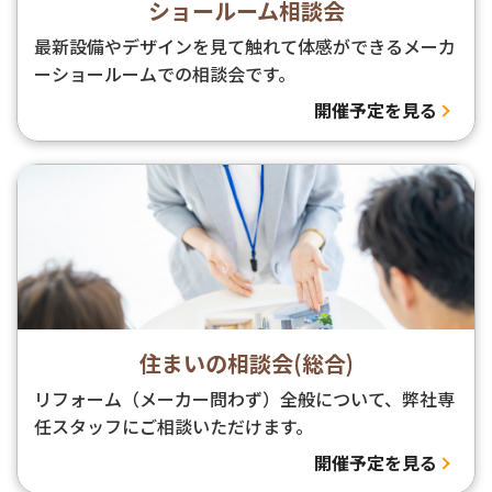
ショールーム相談会
最新設備やデザインを見て触れて体感ができるメーカ
ーショールームでの相談会です。
開催予定を見る
住まいの相談会(総合)
リフォーム（メーカー問わず）全般について、弊社専
任スタッフにご相談いただけます。
開催予定を見る