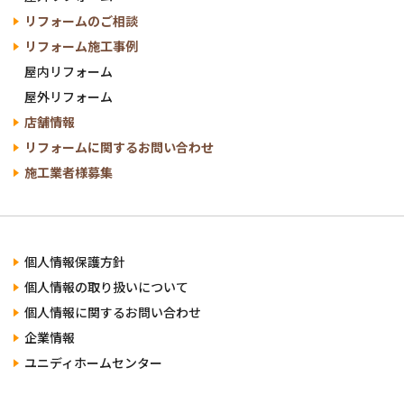
リフォームのご相談
リフォーム施工事例
屋内リフォーム
屋外リフォーム
店舗情報
リフォームに関する
お問い合わせ
施工業者様募集
個人情報保護方針
個人情報の
取り扱いについて
個人情報に関する
お問い合わせ
企業情報
ユニディ
ホームセンター