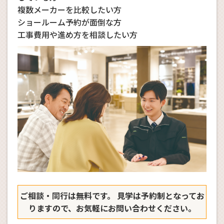
複数メーカーを比較したい方
ショールーム予約が面倒な方
工事費用や進め方を相談したい方
ご相談・同行は無料です。 見学は予約制となってお
りますので、お気軽にお問い合わせください。