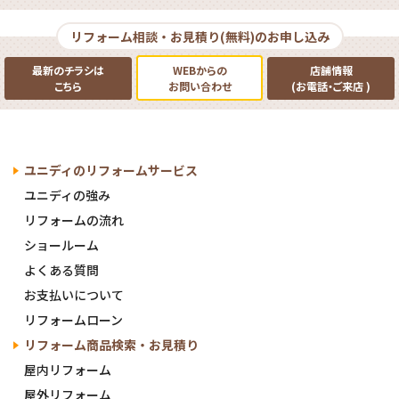
リフォーム相談・お見積り(無料)のお申し込み
最新のチラシは
WEBからの
店舗情報
こちら
お問い合わせ
(お電話
・
ご来店
)
ユニディの
リフォームサービス
ユニディの
強み
リフォームの流れ
ショールーム
よくある質問
お支払いについて
リフォームローン
リフォーム商品検索・
お見積り
屋内リフォーム
屋外リフォーム