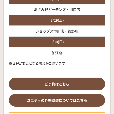
あざみ野ガーデンズ・川口店
8/29(土)
ショップス市川店・菅野店
8/30(日)
狛江店
※日程が変更となる場合がございます。
ご予約はこちら
ユニディの外壁塗装についてはこちら