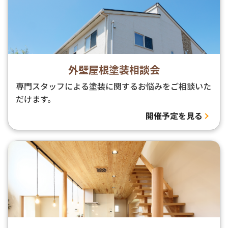
外壁屋根塗装相談会
専門スタッフによる塗装に関するお悩みをご相談いた
だけます。
開催予定を見る