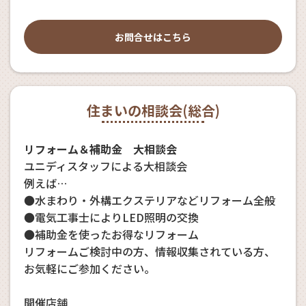
お問合せはこちら
住まいの相談会(総合)
リフォーム＆補助金 大相談会
ユニディスタッフによる大相談会
例えば…
●水まわり・外構エクステリアなどリフォーム全般
●電気工事士によりLED照明の交換
●補助金を使ったお得なリフォーム
リフォームご検討中の方、情報収集されている方、
お気軽にご参加ください。
開催店舗