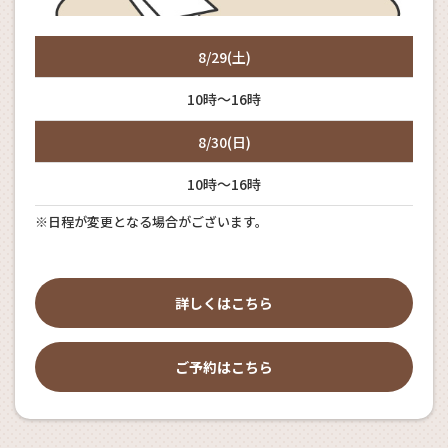
8/29(土)
10時～16時
8/30(日)
10時～16時
※日程が変更となる場合がございます。
詳しくはこちら
ご予約はこちら