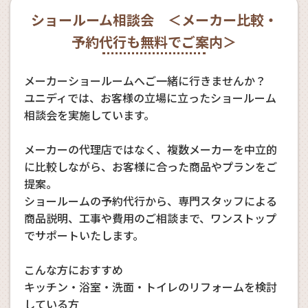
ショールーム相談会 ＜メーカー比較・
予約代行も無料でご案内＞
メーカーショールームへご一緒に行きませんか？
ユニディでは、お客様の立場に立ったショールーム
相談会を実施しています。
メーカーの代理店ではなく、複数メーカーを中立的
に比較しながら、お客様に合った商品やプランをご
提案。
ショールームの予約代行から、専門スタッフによる
商品説明、工事や費用のご相談まで、ワンストップ
でサポートいたします。
こんな方におすすめ
キッチン・浴室・洗面・トイレのリフォームを検討
している方