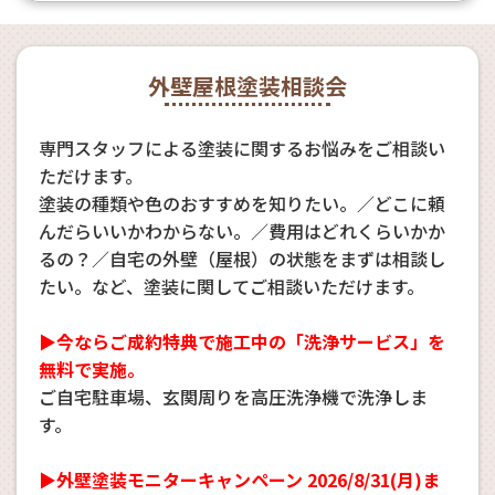
外壁屋根塗装相談会
専門スタッフによる塗装に関するお悩みをご相談い
ただけます。
塗装の種類や色のおすすめを知りたい。／どこに頼
んだらいいかわからない。／費用はどれくらいかか
るの？／自宅の外壁（屋根）の状態をまずは相談し
たい。など、塗装に関してご相談いただけます。
▶今ならご成約特典で施工中の「洗浄サービス」を
無料で実施。
ご自宅駐車場、玄関周りを高圧洗浄機で洗浄しま
す。
▶外壁塗装モニターキャンペーン 2026/8/31(月)ま