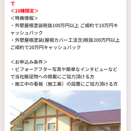
で
＜10棟限定＞
＜特典情報＞
・外壁屋根塗装税抜100万円以上 ご成約で10万円キ
ャッシュバック
・外壁屋根塗装(屋根カバー工法含)税抜200万円以上
ご成約で20万円キャッシュバック
＜お申込み条件＞
・ビフォーアフター写真や簡単なインタビューなど
で当社販促物への掲載にご協力頂ける方
・施工中の看板（施工幕）の設置にご協力頂ける方