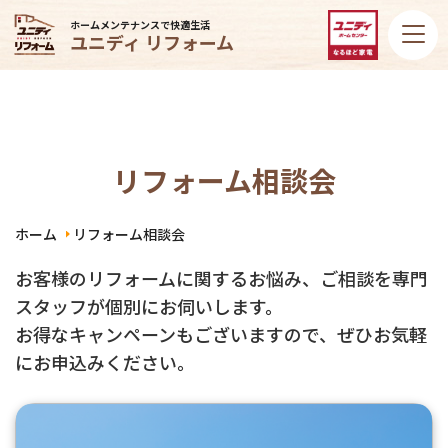
ホームメンテナンスで快適生活
ユニディ リフォーム
リフォーム相談会
ホーム
リフォーム相談会
お客様のリフォームに関するお悩み、ご相談を専門
スタッフが個別にお伺いします。
お得なキャンペーンもございますので、ぜひお気軽
にお申込みください。