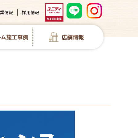
業情報
採用情報
ーム施工事例
店舗情報