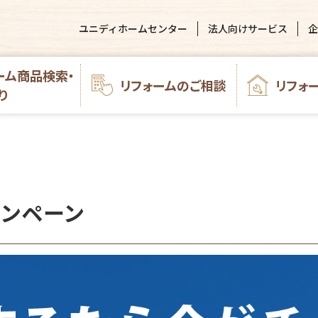
ユニディホームセンター
法人向けサービス
企
ーム商品検索・
リフォームのご相談
リフォ
り
ンペーン