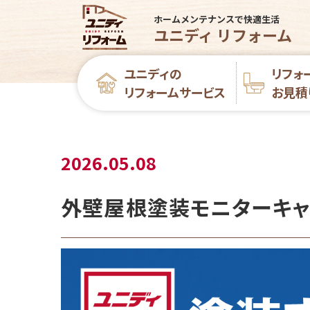
ホームメンテナンスで快適生活
ユニディ リフォーム
ユニディの
リフォ
リフォームサービス
お見積
2026.05.08
外壁屋根塗装モニターキャ