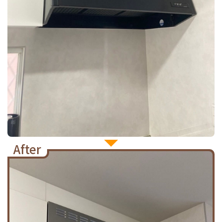
After