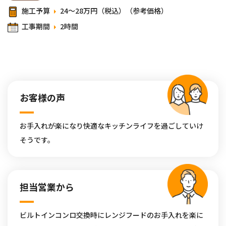
施工予算
24～28万円（税込）（参考価格）
工事期間
2時間
お客様の声
お手入れが楽になり快適なキッチンライフを過ごしていけ
そうです。
担当営業から
ビルトインコンロ交換時にレンジフードのお手入れを楽に