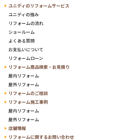
ユニディの
リフォームサービス
ユニディの
強み
リフォームの流れ
ショールーム
よくある質問
お支払いについて
リフォームローン
リフォーム商品検索・
お見積り
屋内リフォーム
屋外リフォーム
リフォームのご相談
リフォーム施工事例
屋内リフォーム
屋外リフォーム
店舗情報
リフォームに関する
お問い合わせ