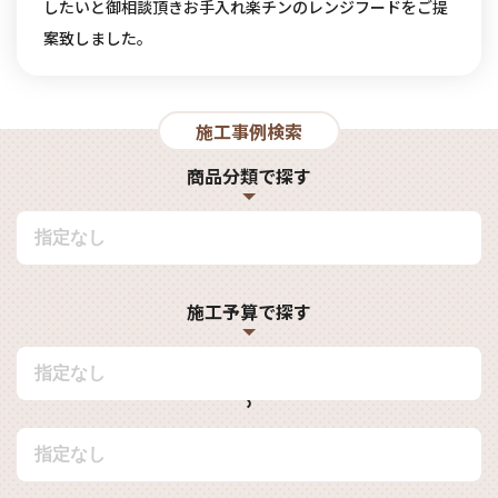
したいと御相談頂きお手入れ楽チンのレンジフードをご提
案致しました。
施工事例検索
商品分類で探す
施工予算で探す
〜