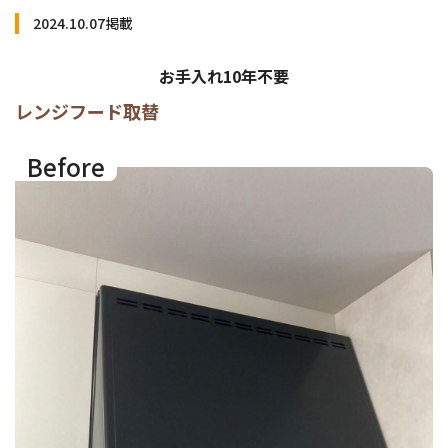
2024.10.07
掲載
お手入れ10年不要
レンジフード取替
Before