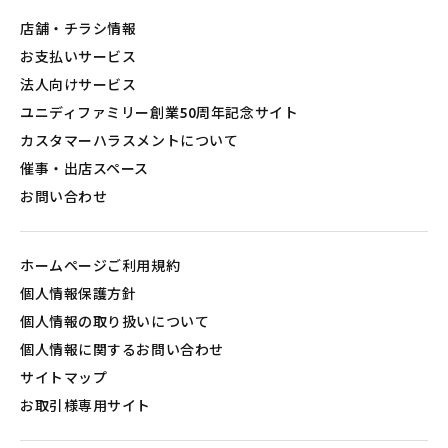
店舗・チラシ情報
お支払いサービス
法人向けサービス
ユニディファミリー創業50周年記念サイト
カスタマーハラスメントについて
催事・出店スペース
お問い合わせ
ホームページご利用規約
個人情報保護方針
個人情報の取り扱いについて
個人情報に関するお問い合わせ
サイトマップ
お取引様専用サイト