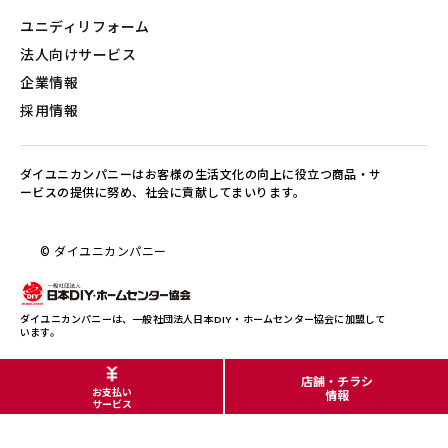
ユニディリフォーム
法人向けサービス
企業情報
採用情報
ダイユニカンパニーはお客様の生活文化の向上に役立つ商品・サ
ービスの提供に努め、社会に貢献してまいります。
© ダイユニカンパニー
ダイユニカンパニーは、一般社団法人日本DIY・ホームセンター協会に加盟して
います。
店舗・チラシ
お支払い
情報
サービス