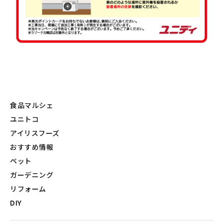
食品マルシェ
ユニトコ
アイリスフーズ
おすすめ情報
ペット
ガーデニング
リフォーム
DIY