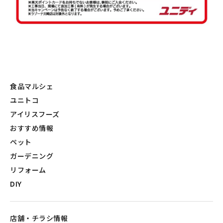
食品マルシェ
ユニトコ
アイリスフーズ
おすすめ情報
ペット
ガーデニング
リフォーム
DIY
店舗・チラシ情報