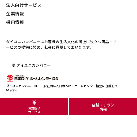
法人向けサービス
企業情報
採用情報
ダイユニカンパニーはお客様の生活文化の向上に役立つ商品・サ
ービスの提供に努め、社会に貢献してまいります。
© ダイユニカンパニー
ダイユニカンパニーは、一般社団法人日本DIY・ホームセンター協会に加盟して
います。
店舗・チラシ
お支払い
情報
サービス