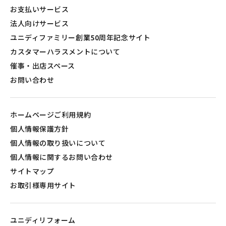
お支払いサービス
法人向けサービス
ユニディファミリー創業50周年記念サイト
カスタマーハラスメントについて
催事・出店スペース
お問い合わせ
ホームページご利用規約
個人情報保護方針
個人情報の取り扱いについて
個人情報に関するお問い合わせ
サイトマップ
お取引様専用サイト
ユニディリフォーム